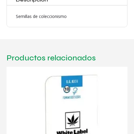
Semillas de coleccionismo
Productos relacionados