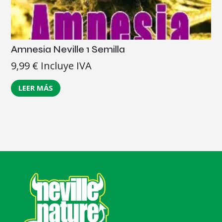
Amnesia Neville 1 Semilla
9,99
€
Incluye IVA
LEER MÁS