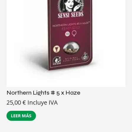
Northern Lights # 5 x Haze
25,00
€
Incluye IVA
LEER MÁS