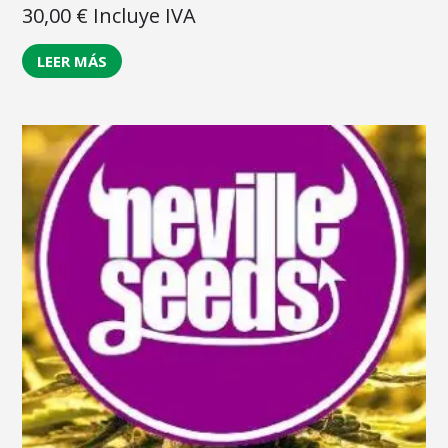
30,00
€
Incluye IVA
LEER MÁS