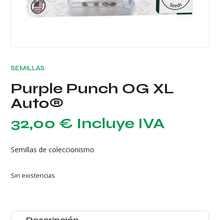
SEMILLAS
Purple Punch OG XL
Auto®
32,00
€
Incluye IVA
Semillas de coleccionismo
Sin existencias
Descripción