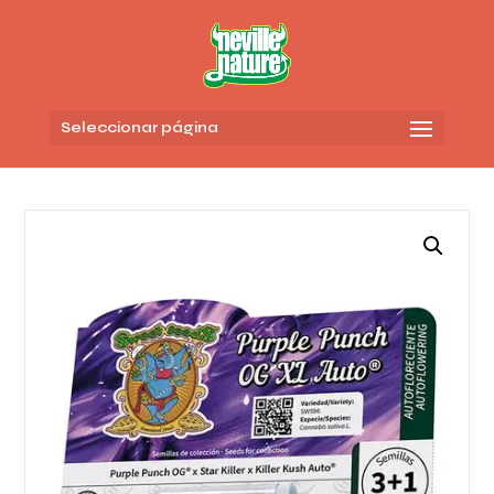
Seleccionar página