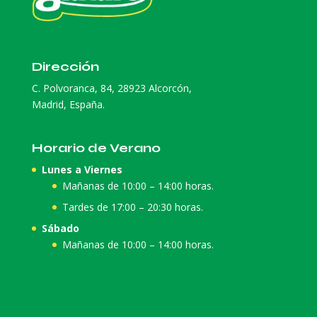
Dirección
C. Polvoranca, 84, 28923 Alcorcón,
Madrid, España.
Horario de Verano
Lunes a Viernes
Mañanas de 10:00 – 14:00 horas.
Tardes de 17:00 – 20:30 horas.
Sábado
Mañanas de 10:00 – 14:00 horas.