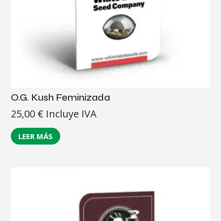
O.G. Kush Feminizada
25,00
€
Incluye IVA
LEER MÁS