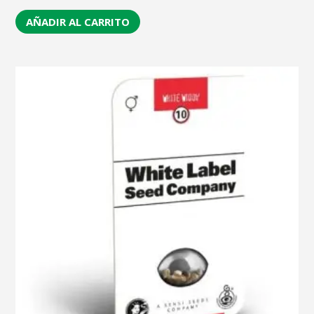
AÑADIR AL CARRITO