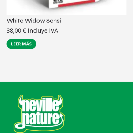
White Widow Sensi
38,00
€
Incluye IVA
LEER MÁS