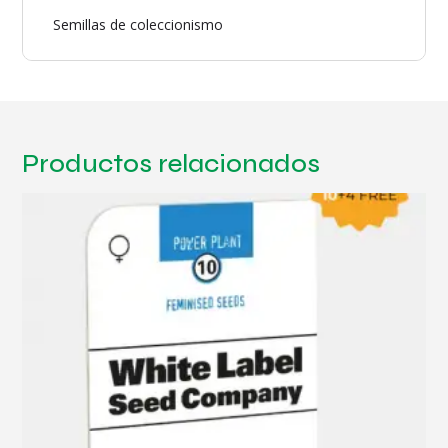
Semillas de coleccionismo
Productos relacionados