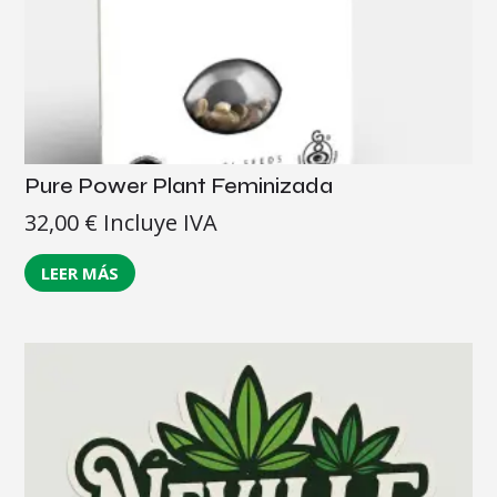
Pure Power Plant Feminizada
32,00
€
Incluye IVA
LEER MÁS