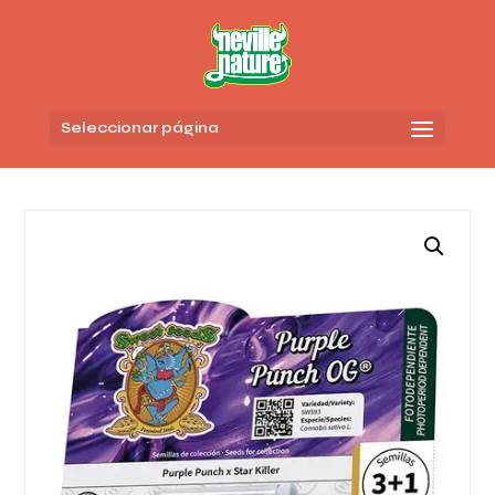
Seleccionar página