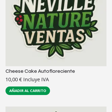
Cheese Cake Autofloreciente
10,00
€
Incluye IVA
AÑADIR AL CARRITO