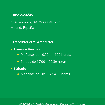
Dirección
C. Polvoranca, 84, 28923 Alcorcón,
Madrid, España.
Horario de Verano
Lunes a Viernes
Mañanas de 10:00 – 14:00 horas.
Tardes de 17:00 – 20:30 horas.
Sábado
Mañanas de 10:00 – 14:00 horas.
©2026 All Rights Reserved. Desarrollado por