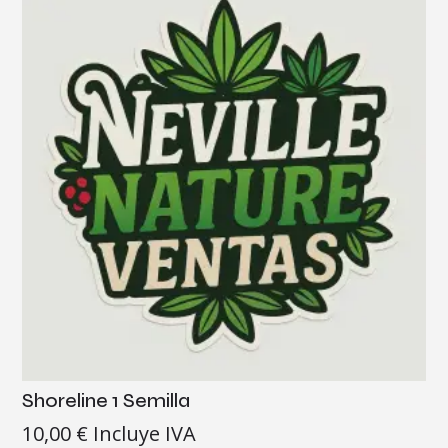
Shoreline 1 Semilla
10,00
€
Incluye IVA