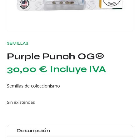
SEMILLAS
Purple Punch OG®
30,00
€
Incluye IVA
Semillas de coleccionismo
Sin existencias
Descripción