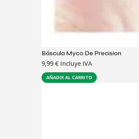
Báscula Myco De Precision
9,99
€
Incluye IVA
AÑADIR AL CARRITO