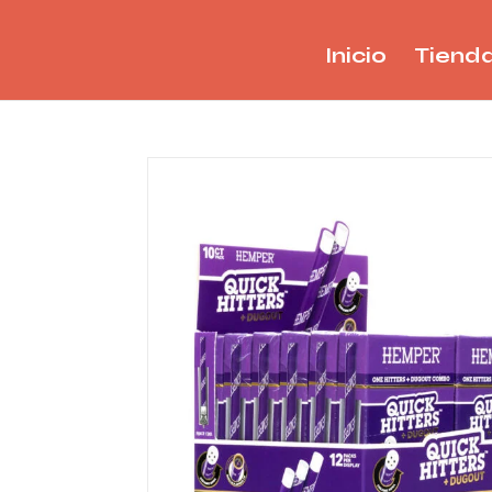
Inicio
Tiend