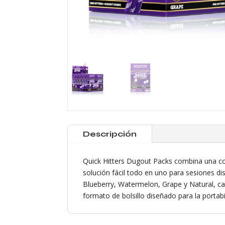
Descripción
Quick Hitters Dugout Packs combina una co
solución fácil todo en uno para sesiones di
Blueberry, Watermelon, Grape y Natural, c
formato de bolsillo diseñado para la portabi