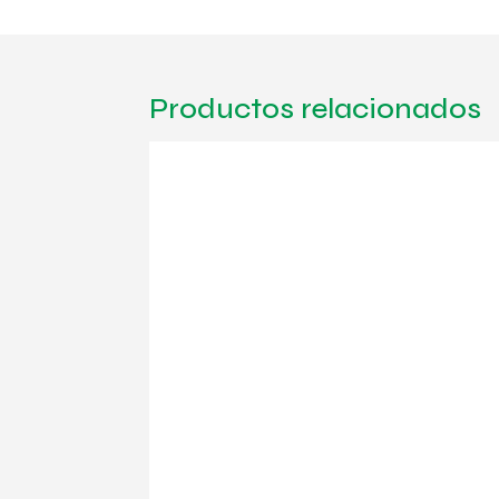
Productos relacionados