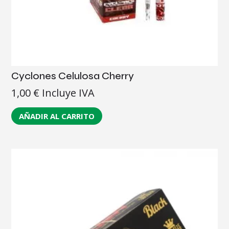
Cyclones Celulosa Cherry
1,00
€
Incluye IVA
AÑADIR AL CARRITO