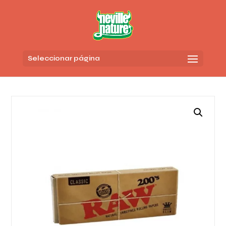
Seleccionar página