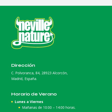
Dirección
C. Polvoranca, 84, 28923 Alcorcón,
Madrid, España.
Horario de Verano
Lunes a Viernes
Mañanas de 10:00 – 14:00 horas.