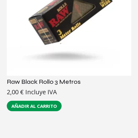
Raw Black Rollo 3 Metros
2,00
€
Incluye IVA
AÑADIR AL CARRITO