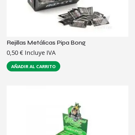
Rejillas Metálicas Pipa Bong
0,50
€
Incluye IVA
AÑADIR AL CARRITO