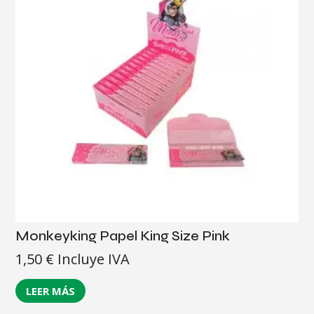
Monkeyking Papel King Size Pink
1,50
€
Incluye IVA
LEER MÁS