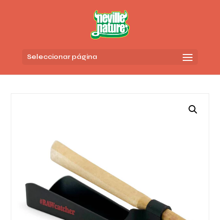
Seleccionar página