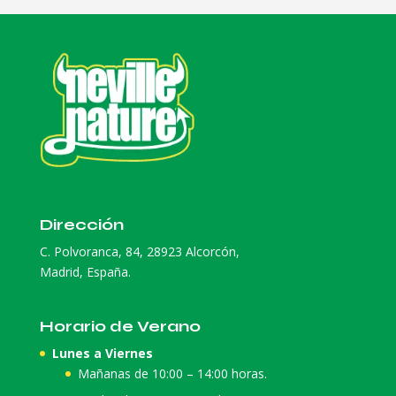
Dirección
C. Polvoranca, 84, 28923 Alcorcón,
Madrid, España.
Horario de Verano
Lunes a Viernes
Mañanas de 10:00 – 14:00 horas.