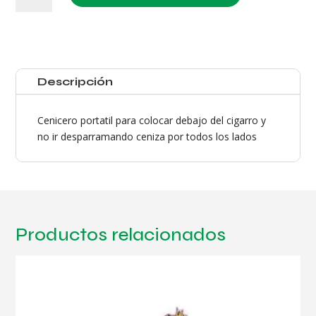
cantidad
Descripción
Cenicero portatil para colocar debajo del cigarro y
no ir desparramando ceniza por todos los lados
Productos relacionados