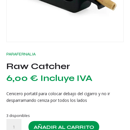
PARAFERNALIA
Raw Catcher
6,00
€
Incluye IVA
Cenicero portatil para colocar debajo del cigarro y no ir
desparramando ceniza por todos los lados
3 disponibles
Raw
AÑADIR AL CARRITO
Catcher