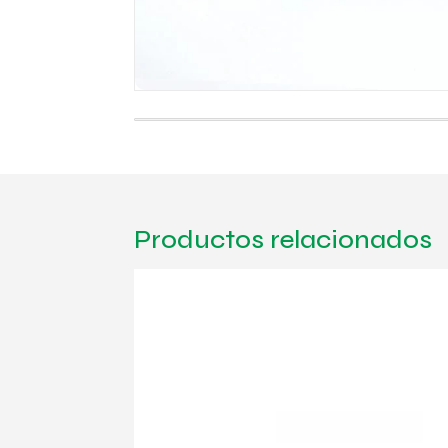
Productos relacionados