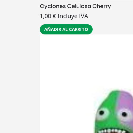
Cyclones Celulosa Cherry
1,00
€
Incluye IVA
AÑADIR AL CARRITO