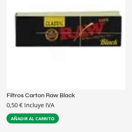
Filtros Carton Raw Black
0,50
€
Incluye IVA
AÑADIR AL CARRITO