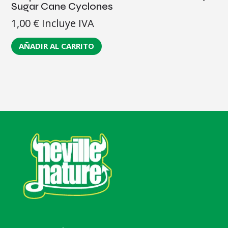
Sugar Cane Cyclones
1,00
€
Incluye IVA
AÑADIR AL CARRITO