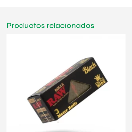
Productos relacionados