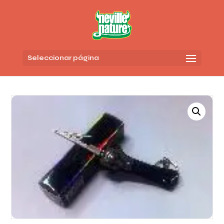
Seleccionar página