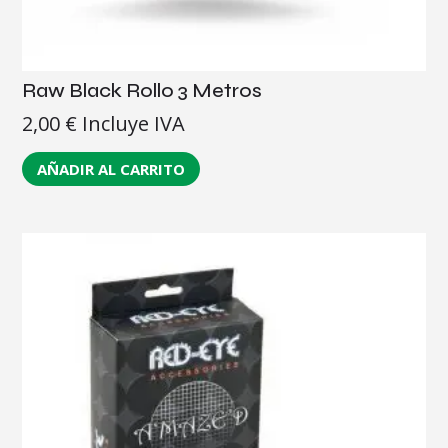
Raw Black Rollo 3 Metros
2,00
€
Incluye IVA
AÑADIR AL CARRITO