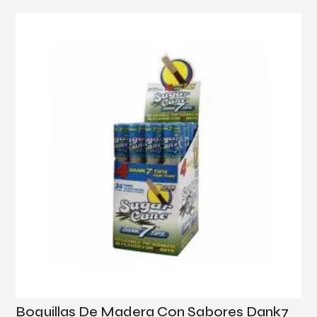
Boquillas De Madera Con Sabores Dank7