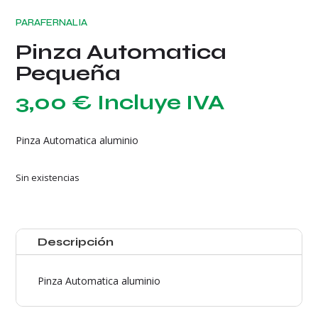
PARAFERNALIA
Pinza Automatica
Pequeña
3,00
€
Incluye IVA
Pinza Automatica aluminio
Sin existencias
Descripción
Pinza Automatica aluminio